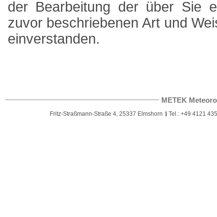
der Bearbeitung der über Sie 
zuvor beschriebenen Art und We
einverstanden.
METEK Meteoro
Fritz-Straßmann-Straße 4, 25337 Elmshorn
Tel.: +49 4121 435