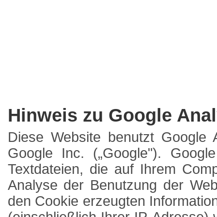
Hinweis zu Google Anal
Diese Website benutzt Google A
Google Inc. („Google"). Google
Textdateien, die auf Ihrem Com
Analyse der Benutzung der Webs
den Cookie erzeugten Informatio