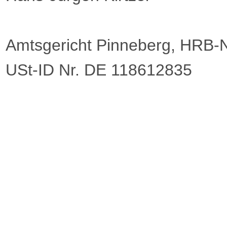
Amtsgericht Pinneberg, HRB-N
USt-ID Nr. DE 118612835