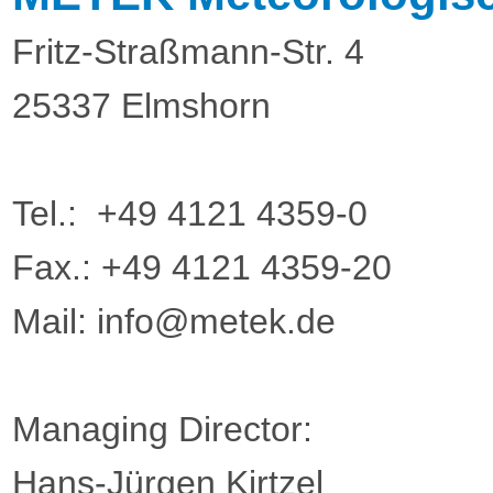
Fritz-Straßmann-Str. 4
25337 Elmshorn
Tel.: +49 4121 4359-0
Fax.: +49 4121 4359-20
Mail: info@metek.de
Managing Director:
Hans-Jürgen Kirtzel