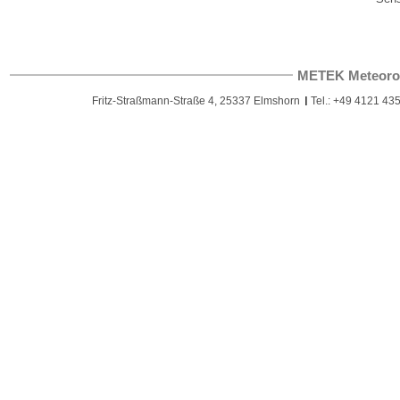
METEK Meteoro
Fritz-Straßmann-Straße 4, 25337 Elmshorn
Tel.: +49 4121 435