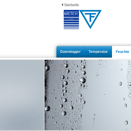
Startseite
Datenlogger
Temperatur
Feuchte