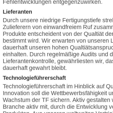
Fehlentwicklungen entgegenzuwirken.
Lieferanten
Durch unsere niedrige Fertigungstiefe stre
Zulieferern von einwandfreiem Ruf zusam
Produkte entscheident von der Qualtiät de
bestimmt wird. Wir erwarten von unseren L
dauerhaft unseren hohen Qualtiätsanspruc
einhalten. Durch regelmäßige Audits und du
Lieferantenkontrolle, gewährliesten wir, d
dauerhaft gewahrt bleibt.
Technologieführerschaft
Technologieführerschaft im Hinblick auf Qu
Innovation soll die Wettbewerbsfähigkeit 
Wachstum der TF sichern. Aktiv gestalten w
Branche aktiv mit, durch die Entwicklung