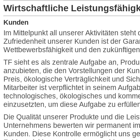
Wirtschaftliche Leistungsfähigk
Kunden
Im Mittelpunkt all unserer Aktivitäten steht
Zufriedenheit unserer Kunden ist der Garan
Wettbewerbsfähigkeit und den zukünftigen
TF sieht es als zentrale Aufgabe an, Prod
anzubieten, die den Vorstellungen der Kund
Preis, ökologische Verträglichkeit und Sic
Mitarbeiter ist verpflichtet in seinem Aufg
technologisches, ökologisches und komme
einzusetzten, um diese Aufgabe zu erfüllen
Die Qualität unserer Produkte und die Lei
Unternehmens bewerten wir permanent im 
Kunden. Diese Kontrolle ermöglicht uns ge