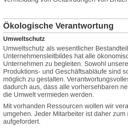
Ökologische Verantwortung
Umweltschutz
Umweltschutz als wesentlicher Bestandtei
Unternehmensleitbildes hat alle ökonomi
Unternehmen zu begleiten. Sowohl unsere
Produktions- und Geschäftsabläufe sind s
möglich zu gestalten. Verantwortungsvolle
dadurch aus, dass alle vorhersehbaren n
die Umwelt vermieden werden.
Mit vorhanden Ressourcen wollen wir ver
umgehen. Jeder Mitarbeiter ist daher zum 
aufgefordert.