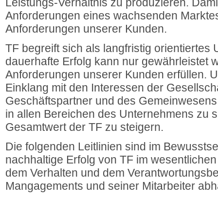
Leistungs-Verhältnis zu produzieren. Damit
Anforderungen eines wachsenden Markte
Anforderungen unserer Kunden.
TF begreift sich als langfristig orientiert
dauerhafte Erfolg kann nur gewährleistet 
Anforderungen unserer Kunden erfüllen. Un
Einklang mit den Interessen der Gesellschaf
Geschäftspartner und des Gemeinwesens
in allen Bereichen des Unternehmens zu s
Gesamtwert der TF zu steigern.
Die folgenden Leitlinien sind im Bewusstse
nachhaltige Erfolg von TF im wesentlichen 
dem Verhalten und dem Verantwortungsbe
Mangagements und seiner Mitarbeiter abh