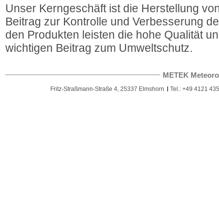
Unser Kerngeschäft ist die Herstellung vo
Beitrag zur Kontrolle und Verbesserung der
den Produkten leisten die hohe Qualität un
wichtigen Beitrag zum Umweltschutz.
METEK Meteoro
Fritz-Straßmann-Straße 4, 25337 Elmshorn
Tel.: +49 4121 435