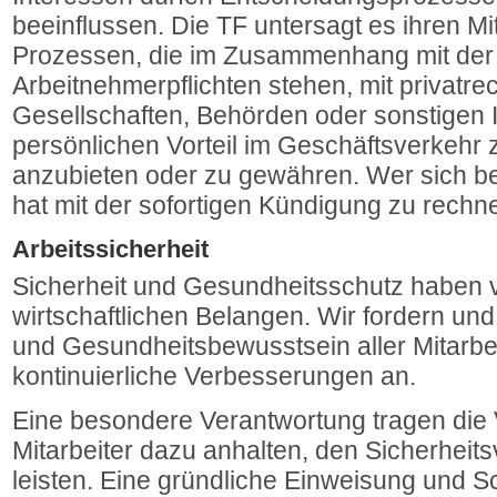
beeinflussen. Die TF untersagt es ihren Mit
Prozessen, die im Zusammenhang mit der Er
Arbeitnehmerpflichten stehen, mit privatre
Gesellschaften, Behörden oder sonstigen I
persönlichen Vorteil im Geschäftsverkehr
anzubieten oder zu gewähren. Wer sich bes
hat mit der sofortigen Kündigung zu rechn
Arbeitssicherheit
Sicherheit und Gesundheitsschutz haben 
wirtschaftlichen Belangen. Wir fordern und
und Gesundheitsbewusstsein aller Mitarbe
kontinuierliche Verbesserungen an.
Eine besondere Verantwortung tragen die V
Mitarbeiter dazu anhalten, den Sicherheits
leisten. Eine gründliche Einweisung und Sch