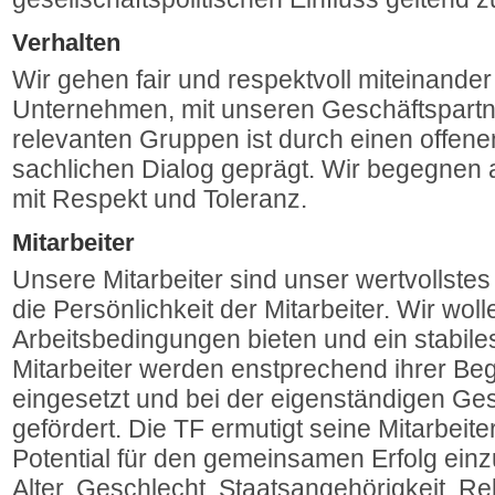
Verhalten
Wir gehen fair und respektvoll miteinande
Unternehmen, mit unseren Geschäftspartn
relevanten Gruppen ist durch einen offene
sachlichen Dialog geprägt. Wir begegne
mit Respekt und Toleranz.
Mitarbeiter
Unsere Mitarbeiter sind unser wertvollstes 
die Persönlichkeit der Mitarbeiter. Wir wol
Arbeitsbedingungen bieten und ein stabile
Mitarbeiter werden enstprechend ihrer B
eingesetzt und bei der eigenständigen Gest
gefördert. Die TF ermutigt seine Mitarbeiter,
Potential für den gemeinsamen Erfolg ein
Alter, Geschlecht, Staatsangehörigkeit, Re