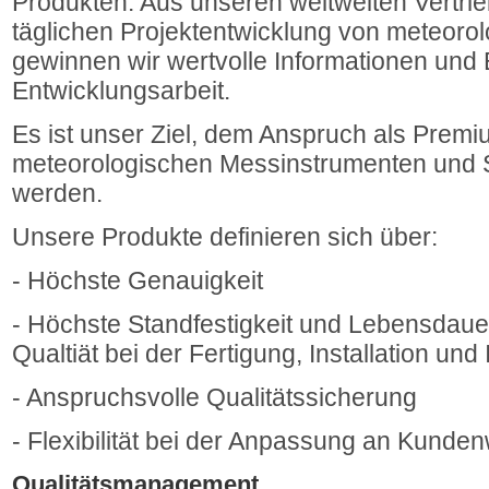
Produkten. Aus unseren weltweiten Vertrie
täglichen Projektentwicklung von meteor
gewinnen wir wertvolle Informationen und 
Entwicklungsarbeit.
Es ist unser Ziel, dem Anspruch als Premi
meteorologischen Messinstrumenten und 
werden.
Unsere Produkte definieren sich über:
- Höchste Genauigkeit
- Höchste Standfestigkeit und Lebensdau
Qualtiät bei der Fertigung, Installation un
- Anspruchsvolle Qualitätssicherung
- Flexibilität bei der Anpassung an Kund
Qualitätsmanagement