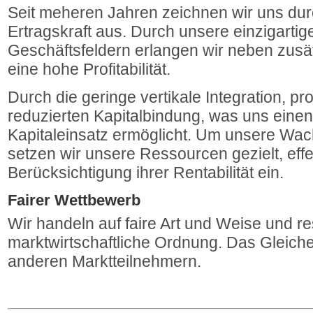
Seit meheren Jahren zeichnen wir uns dur
Ertragskraft aus. Durch unsere einzigarti
Geschäftsfeldern erlangen wir neben zusä
eine hohe Profitabilität.
Durch die geringe vertikale Integration, pro
reduzierten Kapitalbindung, was uns einen 
Kapitaleinsatz ermöglicht. Um unsere Wac
setzen wir unsere Ressourcen gezielt, effe
Berücksichtigung ihrer Rentabilität ein.
Fairer Wettbewerb
Wir handeln auf faire Art und Weise und re
marktwirtschaftliche Ordnung. Das Gleich
anderen Marktteilnehmern.