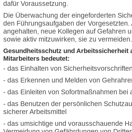
dafür Voraussetzung.
Die Überwachung der eingeforderten Sic
den Führungsaufgaben der Vorgesetzten. Al
angehalten, neue Kollegen auf Gefahren 
sowie aktiv mitzuwirken, sie zu vermeiden.
Gesundheitsschutz und Arbeitssicherheit 
Mitarbeiters bedeutet:
- das Einhalten von Sicherheitsvorschrif
- das Erkennen und Melden von Gehrahre
- das Einleiten von Sofortmaßnahmen bei
- das Benutzen der persönlichen Schutzau
sicherer Arbeitsmittel
- das umsichtige und vorausschauende Ha
Vermeidung von Gefährdungen von Dritte