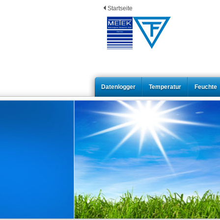
Startseite
Datenlogger
Temperatur
Feuchte