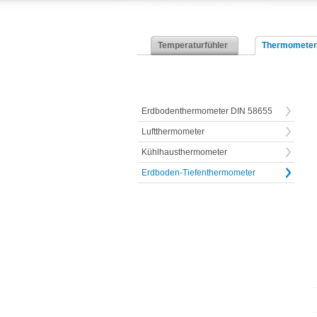
Temperaturfühler
Thermometer
Erdbodenthermometer DIN 58655
Luftthermometer
Kühlhausthermometer
Erdboden-Tiefenthermometer