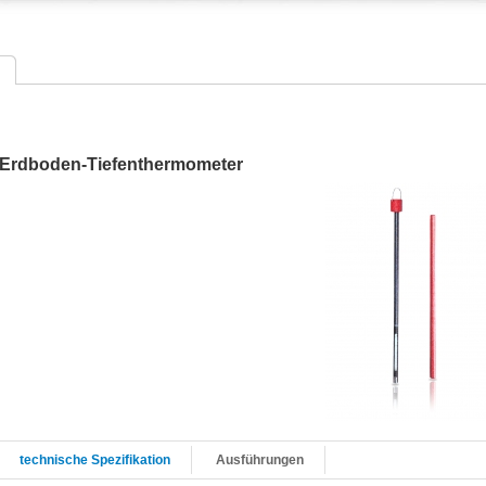
Erdboden-Tiefenthermometer
technische Spezifikation
Ausführungen