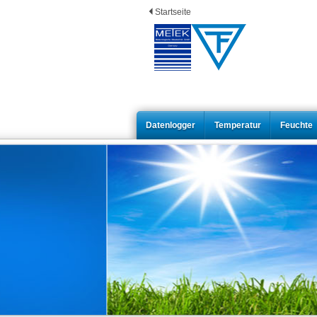
Startseite
Datenlogger
Temperatur
Feuchte