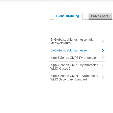
Globalstrahlung
PAR Sensor
Si-Globalstrahlungsmesser inkl.
Messverstärker
Si-Globalstrahlungsmesser
Kipp & Zonen CMP3 Pyranometer
Kipp & Zonen CMP 6 Pyranometer,
WMO Klasse 1
Kipp & Zonen CMP11 Pyranometer,
WMO Secondary Standard